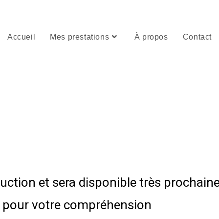
Accueil
Mes prestations
À propos
Contact
uction et sera disponible très prochain
 pour votre compréhension