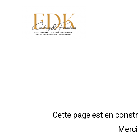
Cette page est en constr
Merci